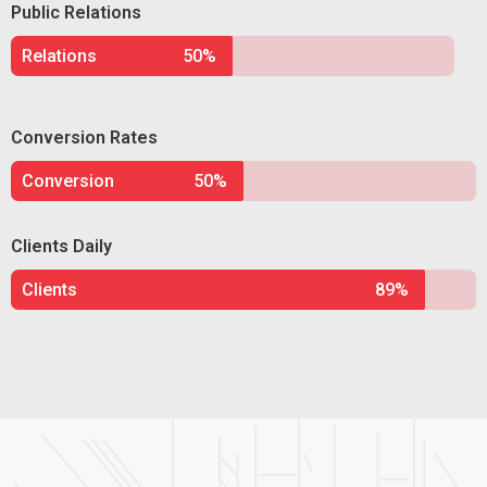
Public Relations
Relations
50%
Conversion Rates
Conversion
50%
Clients Daily
Clients
89%