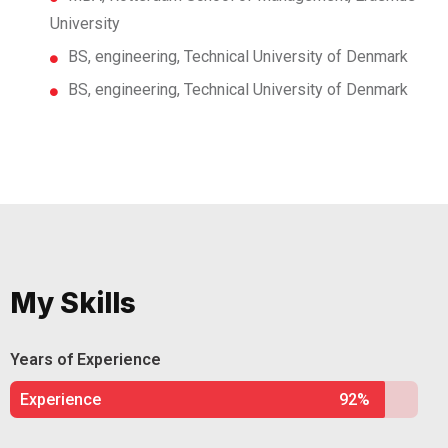
University
BS, engineering, Technical University of Denmark
BS, engineering, Technical University of Denmark
My Skills
Years of Experience
Experience
92%