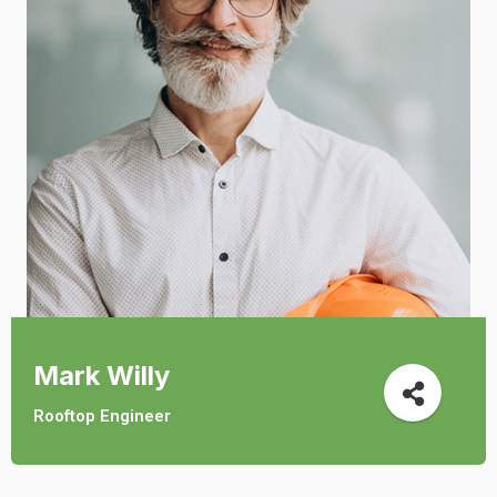
Mark Willy
Rooftop Engineer