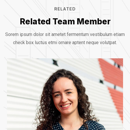
RELATED
Related Team Member
Sorem ipsum dolor sit ametet fermentum vestibulum etiam
check box luctus etmi
ornare aptent neque volutpat.