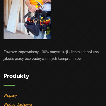
Zawsze zapewniamy 100% satysfakcji klienta i absolutną
jakość pracy bez żadnych innych kompromisów.
Produkty
Wiązary
Więźby Dachowe