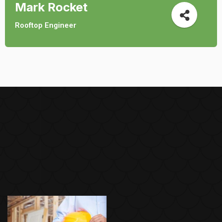
Mark Rocket
Rooftop Engineer