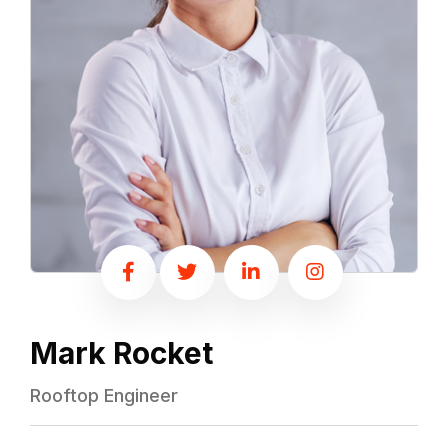
Mark Rocket
Rooftop Engineer