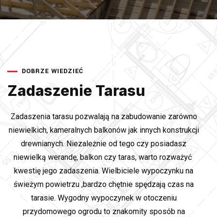
DOBRZE WIEDZIEĆ
Zadaszenie Tarasu
Zadaszenia tarasu pozwalają na zabudowanie zarówno
niewielkich, kameralnych balkonów jak innych konstrukcji
drewnianych. Niezależnie od tego czy posiadasz
niewielką werandę, balkon czy taras, warto rozważyć
kwestię jego zadaszenia. Wielbiciele wypoczynku na
świeżym powietrzu ,bardzo chętnie spędzają czas na
tarasie. Wygodny wypoczynek w otoczeniu
przydomowego ogrodu to znakomity sposób na