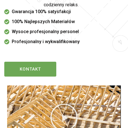
codzienny relaks.
Gwarancja 100% satysfakcji
100% Najlepszych Materiałów
Wysoce profesjonalny personel
Profesjonalny i wykwalifikowany
KONTAKT