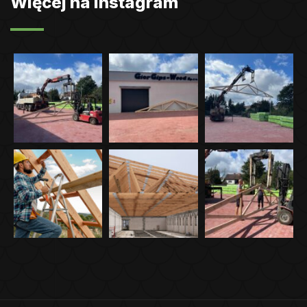
Więcej na Instagram