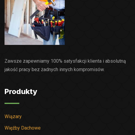
Zawsze zapewniamy 100% satysfakcji klienta i absolutną
jakość pracy bez żadnych innych kompromisów.
Produkty
Wiązary
Więźby Dachowe