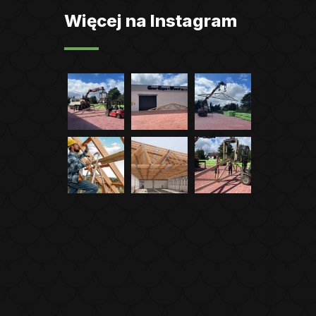
Więcej na Instagram